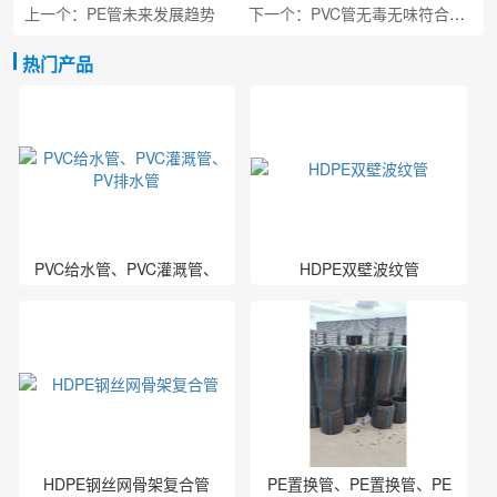
上一个：PE管未来发展趋势
下一个：PVC管无毒无味符合家装饮用水管道标准
热门产品
PVC给水管、PVC灌溉管、
HDPE双壁波纹管
PV排水管
HDPE钢丝网骨架复合管
PE置换管、PE置换管、PE