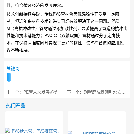
件，符合循环经济的发展理念。
技术创新持续突破：传统PVC管材曾因低温脆性而受到一定限
制，但近年来材料技术的进步已经有效解决了这一问题。PVC-
M（高抗冲改性）管材通过添加改性剂，显著提高了管道的抗冲击
性能和抗水锤能力；PVC-O（双轴取向）管材通过分子定向技
术，在保持高强度同时实现了更好的韧性，使PVC管道的应用边
界不断拓展。
关键词
上一个：PE管未来发展趋势
下一个：别墅庭院景观引水安装PVC管造型美观实用
热门产品