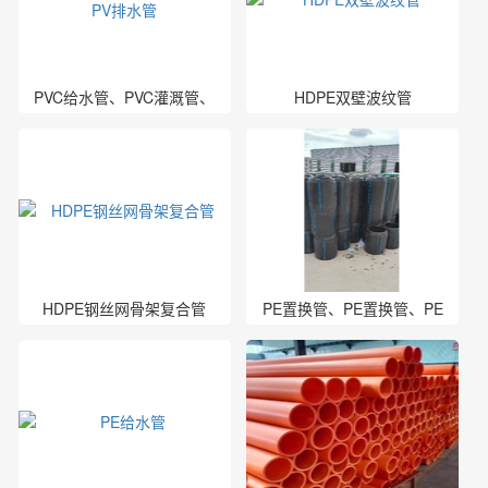
PVC给水管、PVC灌溉管、
HDPE双壁波纹管
PV排水管
HDPE钢丝网骨架复合管
PE置换管、PE置换管、PE
置换管厂家、PE管厂家