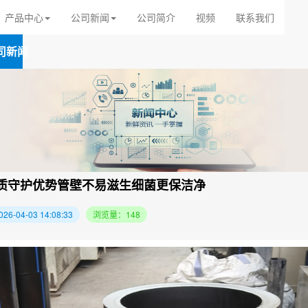
产品中心
公司新闻
公司简介
视频
联系我们
司新闻
水质守护优势管壁不易滋生细菌更保洁净
-04-03 14:08:33
浏览量：148