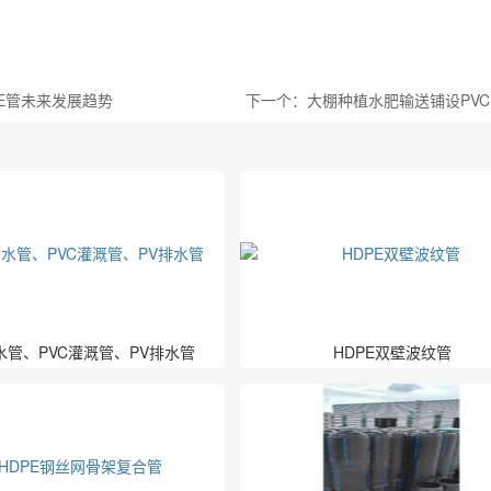
E管未来发展趋势
给水管、PVC灌溉管、PV排水管
HDPE双壁波纹管