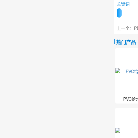
关键词
上一个：P
热门产品
PVC