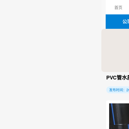
首页
公
PVC管
发布时间：2026