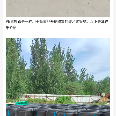
PE置换管是一种用于管道非开挖修复的聚乙烯管材。以下是其详
细介绍：