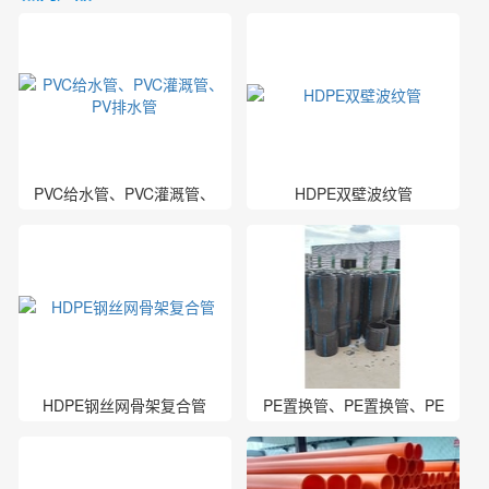
PVC给水管、PVC灌溉管、
HDPE双壁波纹管
PV排水管
HDPE钢丝网骨架复合管
PE置换管、PE置换管、PE
置换管厂家、PE管厂家