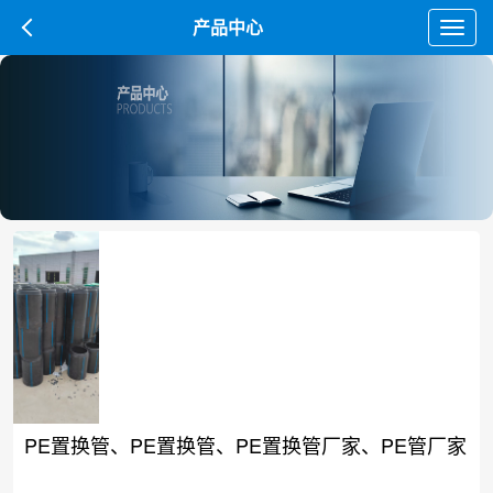
产品中心
Toggl
navig
PE置换管、PE置换管、PE置换管厂家、PE管厂家